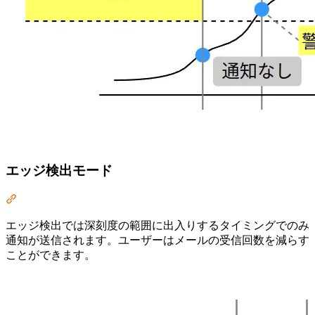
エッジ検出モード
Section titled “エッジ検出モード”
エッジ検出では深刻度の範囲に出入りするタイミングでのみ
通知が送信されます。ユーザーはメールの受信回数を減らす
ことができます。