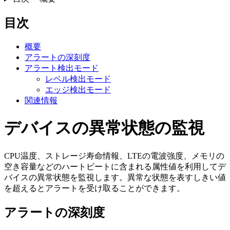
目次
概要
アラートの深刻度
アラート検出モード
レベル検出モード
エッジ検出モード
関連情報
デバイスの異常状態の監視
CPU温度、ストレージ寿命情報、LTEの電波強度、メモリの
空き容量などのハートビートに含まれる属性値を利用してデ
バイスの異常状態を監視します。異常な状態を表すしきい値
を超えるとアラートを受け取ることができます。
アラートの深刻度