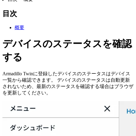
目次
概要
デバイスのステータスを確認
する
Armadillo Twinに登録したデバイスのステータスはデバイス
一覧から確認できます。 デバイスのステータスは自動更新
されないため、最新のステータスを確認する場合はブラウザ
を更新してください。