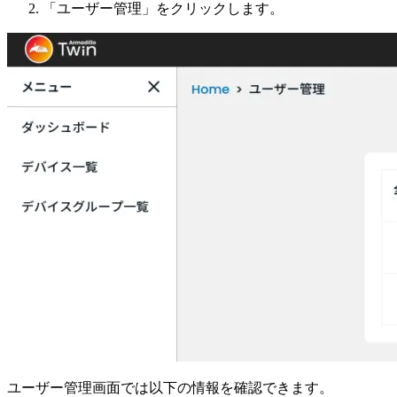
「ユーザー管理」をクリックします。
ユーザー管理画面では以下の情報を確認できます。