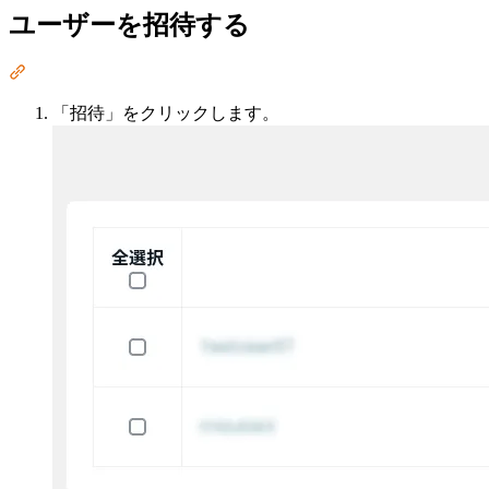
ユーザーを招待する
Section titled “ユーザーを招待する”
「招待」をクリックします。