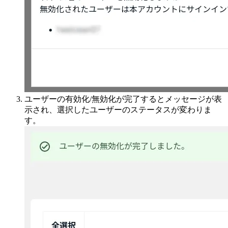
ユーザーの有効化/無効化が完了するとメッセージが表
示され、選択したユーザーのステータスが変わりま
す。