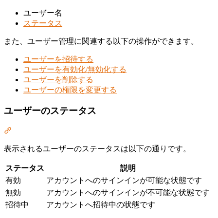
ユーザー名
ステータス
また、ユーザー管理に関連する以下の操作ができます。
ユーザーを招待する
ユーザーを有効化/無効化する
ユーザーを削除する
ユーザーの権限を変更する
ユーザーのステータス
Section titled “ユーザーのステータス”
表示されるユーザーのステータスは以下の通りです。
ステータス
説明
有効
アカウントへのサインインが可能な状態です
無効
アカウントへのサインインが不可能な状態です
招待中
アカウントへ招待中の状態です