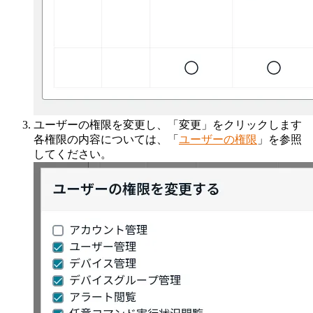
ユーザーの権限を変更し、「変更」をクリックします
各権限の内容については、「
ユーザーの権限
」を参照
してください。