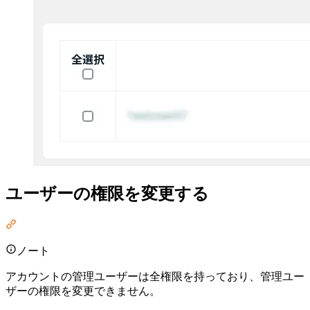
ユーザーの権限を変更する
Section titled “ユーザーの権限を変更する”
ノート
アカウントの管理ユーザーは全権限を持っており、管理ユー
ザーの権限を変更できません。