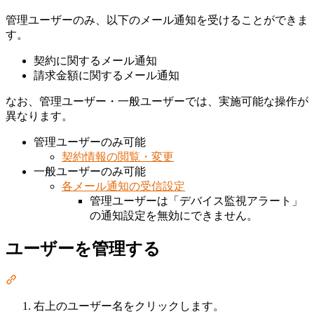
管理ユーザーのみ、以下のメール通知を受けることができま
す。
契約に関するメール通知
請求金額に関するメール通知
なお、管理ユーザー・一般ユーザーでは、実施可能な操作が
異なります。
管理ユーザーのみ可能
契約情報の閲覧・変更
一般ユーザーのみ可能
各メール通知の受信設定
管理ユーザーは「デバイス監視アラート」
の通知設定を無効にできません。
ユーザーを管理する
Section titled “ユーザーを管理する”
右上のユーザー名をクリックします。