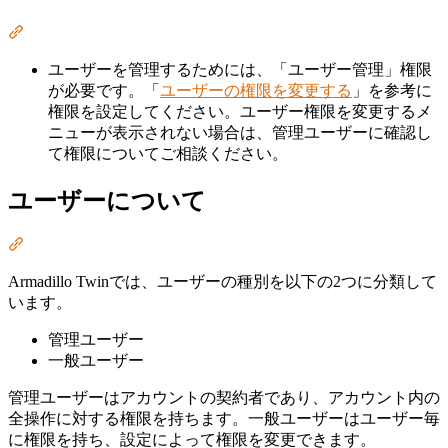
Section titled “前提条件”
ユーザーを管理するためには、「ユーザー管理」権限
が必要です。「
ユーザーの権限を変更する
」を参考に
権限を設定してください。ユーザー権限を変更するメ
ニューが表示されない場合は、管理ユーザーに確認し
て権限についてご相談ください。
ユーザーについて
Section titled “ユーザーについて”
Armadillo Twinでは、ユーザーの種別を以下の2つに分類して
います。
管理ユーザー
一般ユーザー
管理ユーザーはアカウントの契約者であり、アカウント内の
全操作に対する権限を持ちます。一般ユーザーはユーザー毎
に権限を持ち、設定によって権限を変更できます。