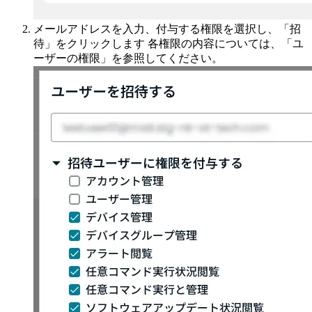
メールアドレスを入力、付与する権限を選択し、「招
待」をクリックします 各権限の内容については、「ユ
ーザーの権限」を参照してください。