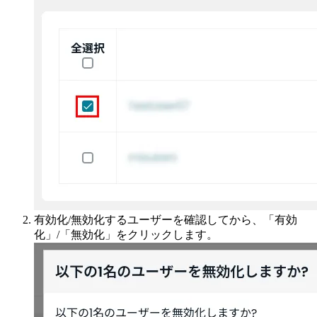
有効化/無効化するユーザーを確認してから、「有効
化」/「無効化」をクリックします。