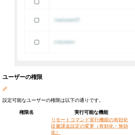
ユーザーの権限
Section titled “ユーザーの権限”
設定可能なユーザーの権限は以下の通りです。
権限名
実行可能な機能
リモートコマンド実行機能の有効化
従量課金設定の変更（有効化・無効
化）