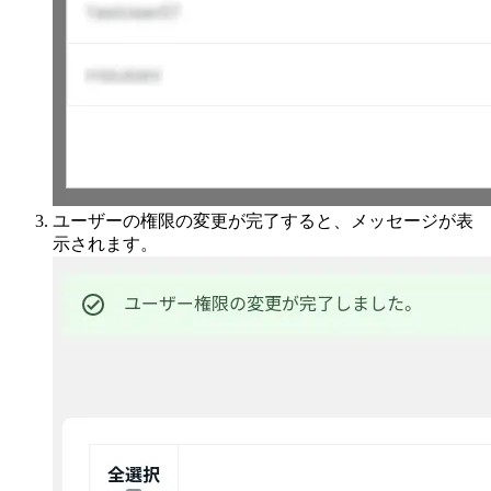
ユーザーの権限の変更が完了すると、メッセージが表
示されます。