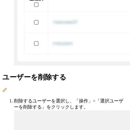
ユーザーを削除する
Section titled “ユーザーを削除する”
削除するユーザーを選択し、「操作」>「選択ユーザ
ーを削除する」をクリックします。