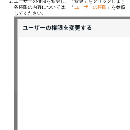
ユーザーの権限を変更し、「変更」をクリックします
各権限の内容については、「
ユーザーの権限
」を参照
してください。