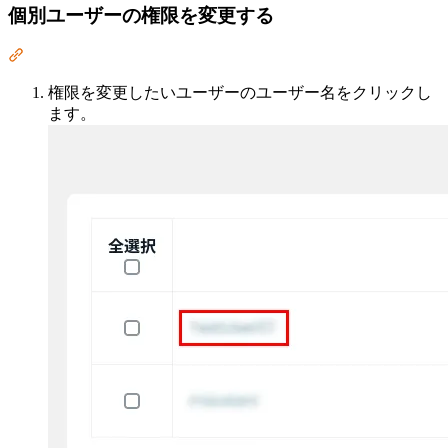
個別ユーザーの権限を変更する
Section titled “個別ユーザーの権限を変更する”
権限を変更したいユーザーのユーザー名をクリックし
ます。