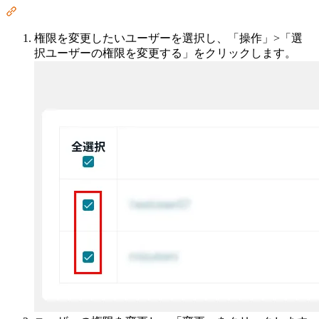
Section titled “複数ユーザーの権限を変更する”
権限を変更したいユーザーを選択し、「操作」>「選
択ユーザーの権限を変更する」をクリックします。