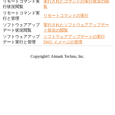
リモートコマンド実
実行されたコマンドの実行状況の閲
行状況閲覧
覧
リモートコマンド実
リモートコマンドの実行
行と管理
ソフトウェアアップ
実行されたソフトウェアアップデー
デート状況閲覧
ト状況の閲覧
ソフトウェアアップ
ソフトウェアアップデートの実行
デート実行と管理
SWU イメージの管理
Copyright© Atmark Techno, Inc.