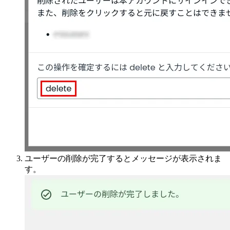
ユーザーの削除が完了するとメッセージが表示されま
す。