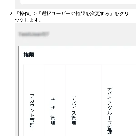
「操作」>「選択ユーザーの権限を変更する」をクリ
ックします。