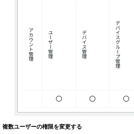
複数ユーザーの権限を変更する