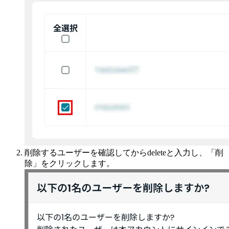
削除するユーザーを確認してからdeleteと入力し、「削
除」をクリックします。