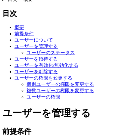
目次
概要
前提条件
ユーザーについて
ユーザーを管理する
ユーザーのステータス
ユーザーを招待する
ユーザーを有効化/無効化する
ユーザーを削除する
ユーザーの権限を変更する
個別ユーザーの権限を変更する
複数ユーザーの権限を変更する
ユーザーの権限
ユーザーを管理する
前提条件