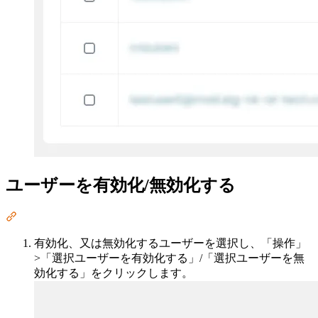
ユーザーを有効化/無効化する
Section titled “ユーザーを有効化/無効化する”
有効化、又は無効化するユーザーを選択し、「操作」
>「選択ユーザーを有効化する」/「選択ユーザーを無
効化する」をクリックします。