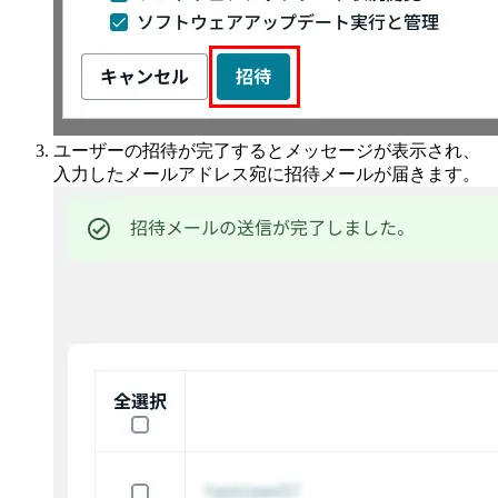
ユーザーの招待が完了するとメッセージが表示され、
入力したメールアドレス宛に招待メールが届きます。