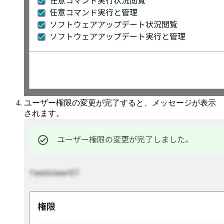
ユーザー権限の変更が完了すると、メッセージが表示
されます。