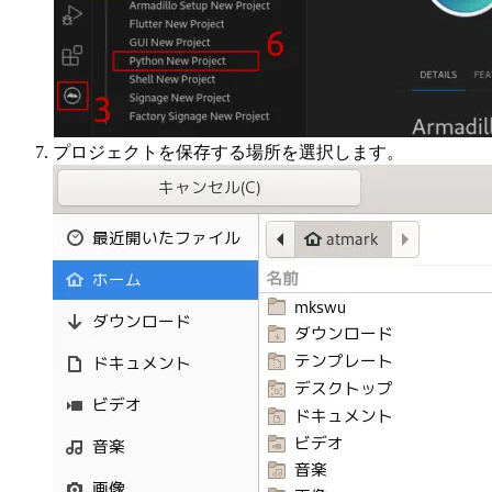
プロジェクトを保存する場所を選択します。