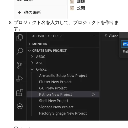
プロジェクト名を入力して、プロジェクトを作りま
す。