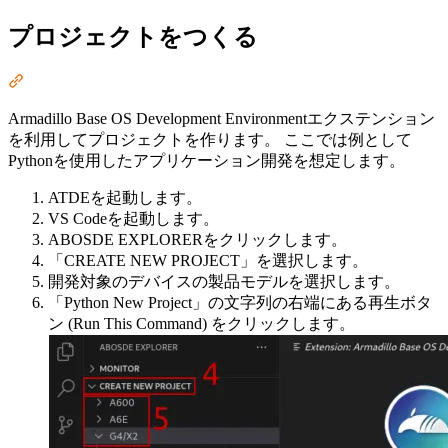
プロジェクトをつくる
Section titled “プロジェクトをつくる”
Armadillo Base OS Development Environmentエクステンション
を利用してプロジェクトを作ります。 ここでは例として
Pythonを使用したアプリケーション開発を想定します。
ATDEを起動します。
VS Codeを起動します。
ABOSDE EXPLORERをクリックします。
「CREATE NEW PROJECT」を選択します。
開発対象のデバイスの製品モデルを選択します。
「Python New Project」の文字列の右端にある再生ボタ
ン (Run This Command) をクリックします。