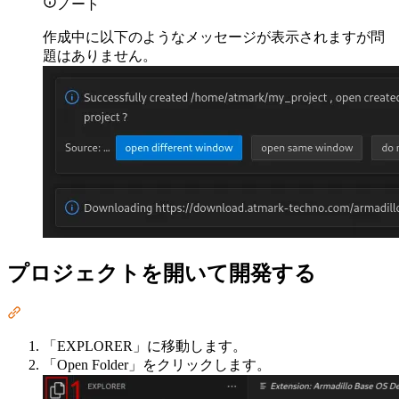
ノート
作成中に以下のようなメッセージが表示されますが問
題はありません。
プロジェクトを開いて開発する
Section titled “プロジェクトを開いて開発する”
「EXPLORER」に移動します。
「Open Folder」をクリックします。