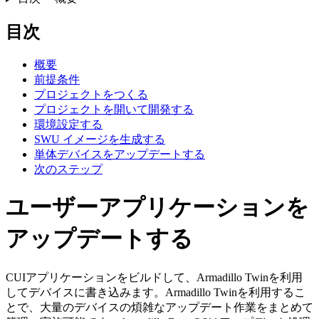
目次
概要
前提条件
プロジェクトをつくる
プロジェクトを開いて開発する
環境設定する
SWU イメージを生成する
単体デバイスをアップデートする
次のステップ
ユーザーアプリケーションを
アップデートする
CUIアプリケーションをビルドして、Armadillo Twinを利用
してデバイスに書き込みます。Armadillo Twinを利用するこ
とで、大量のデバイスの煩雑なアップデート作業をまとめて