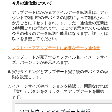
今月の通信量について
アップデートにかかるファイルデータ転送量は、アカ
ウントで利用中のデバイスの総数によって制限され、1
か月ごとにリセットされます。また、通信量の更新は
24時間ごとに行われます。 ここで表示されている値は
今月の残りのデータ転送可能量になります。詳しくは
以下を参照してください。
ソフトウェアアップデートに必要なデータ通信量
アップロードが完了するとファイル名、イメージサイ
ズ、バージョンが表示されます。
実行タイミングとアップデート完了後のデバイスの挙
動を設定します。
イメージサイズやバージョンを確認し、問題なければ
「実行」ボタンをクリックしてアップデートを開始し
ます。