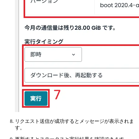
リクエスト送信が成功するとメッセージが表示されま
す。