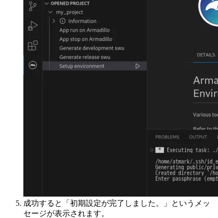
成功すると「初期設定が完了しました。」というメッ
セージが表示されます。