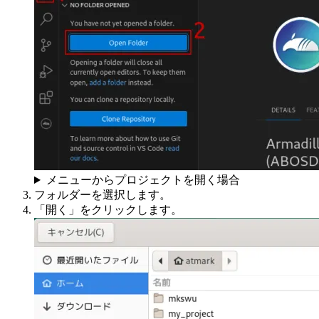
メニューからプロジェクトを開く場合
フォルダーを選択します。
「開く」をクリックします。