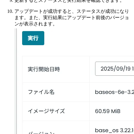
更新するとステータスと実行結果を確認できます。
アップデートが成功すると、ステータスが成功になり
ます。また、実行結果にアップデート前後のバージョ
ンが表示されます。