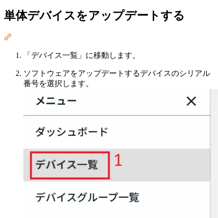
単体デバイスをアップデートする
Section titled “単体デバイスをアップデートする”
「デバイス一覧」に移動します。
ソフトウェアをアップデートするデバイスのシリアル
番号を選択します。