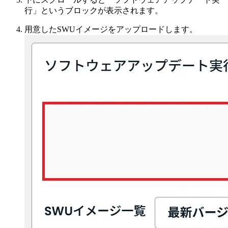
行」というブロックが表示されます。
用意したSWUイメージをアップロードします。