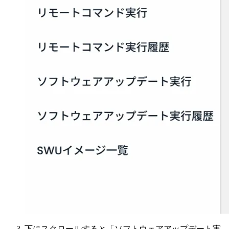
下にスクロールすると「ソフトウェアアップデート実