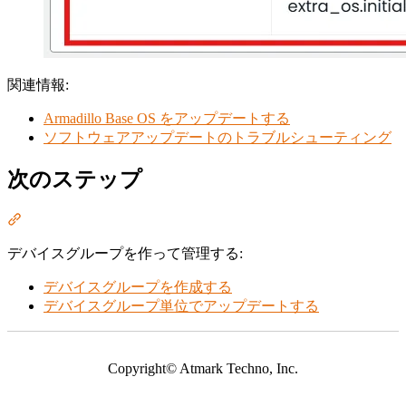
関連情報:
Armadillo Base OS をアップデートする
ソフトウェアアップデートのトラブルシューティング
次のステップ
Section titled “次のステップ”
デバイスグループを作って管理する:
デバイスグループを作成する
デバイスグループ単位でアップデートする
Copyright© Atmark Techno, Inc.